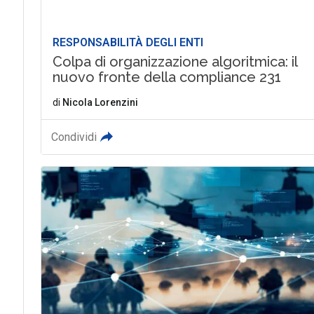
RESPONSABILITÀ DEGLI ENTI
Colpa di organizzazione algoritmica: il
nuovo fronte della compliance 231
di
Nicola Lorenzini
Condividi