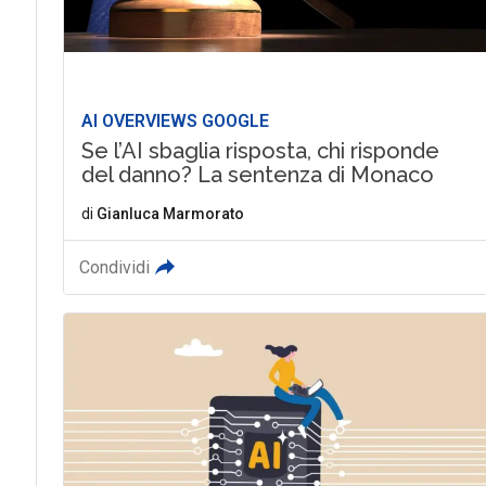
AI OVERVIEWS GOOGLE
Se l’AI sbaglia risposta, chi risponde
del danno? La sentenza di Monaco
di
Gianluca Marmorato
Condividi