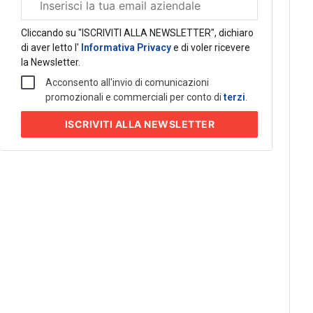
aziendale
Cliccando su "ISCRIVITI ALLA NEWSLETTER", dichiaro
di aver letto l'
Informativa Privacy
e di voler ricevere
la Newsletter.
Acconsento all'invio di comunicazioni
promozionali e commerciali per conto di
terzi
.
ISCRIVITI
ALLA NEWSLETTER