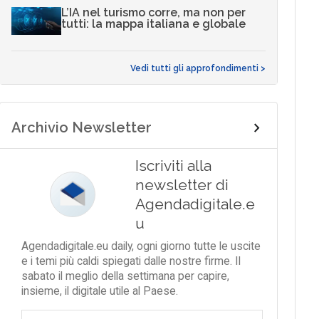
L’IA nel turismo corre, ma non per
tutti: la mappa italiana e globale
Vedi tutti gli approfondimenti >
Archivio Newsletter
Iscriviti alla
newsletter di
Agendadigitale.e
u
Agendadigitale.eu daily, ogni giorno tutte le uscite
e i temi più caldi spiegati dalle nostre firme. Il
sabato il meglio della settimana per capire,
insieme, il digitale utile al Paese.
Email