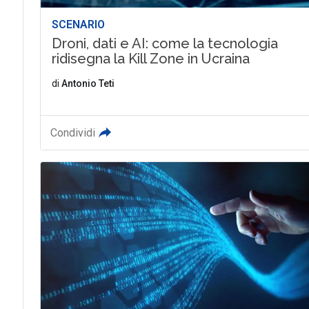
SCENARIO
Droni, dati e AI: come la tecnologia
ridisegna la Kill Zone in Ucraina
di
Antonio Teti
Condividi