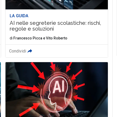
LA GUIDA
AI nelle segreterie scolastiche: rischi,
regole e soluzioni
di
Francesco Picca
e
Vito Roberto
Condividi