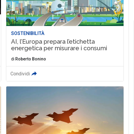
SOSTENIBILITÀ
AI, l’Europa prepara l’etichetta
energetica per misurare i consumi
di
Roberto Bonino
Condividi