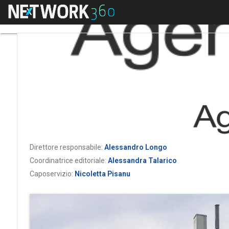
Menu
Direttore responsabile:
Alessandro Longo
Coordinatrice editoriale:
Alessandra Talarico
Caposervizio:
Nicoletta Pisanu