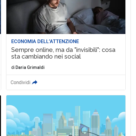
ECONOMIA DELL’ATTENZIONE
Sempre online, ma da "invisibili": cosa
sta cambiando nei social
di
Daria Grimaldi
Condividi