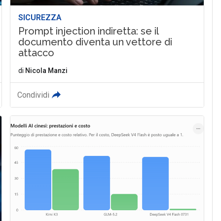
SICUREZZA
Prompt injection indiretta: se il
documento diventa un vettore di
attacco
di
Nicola Manzi
Condividi